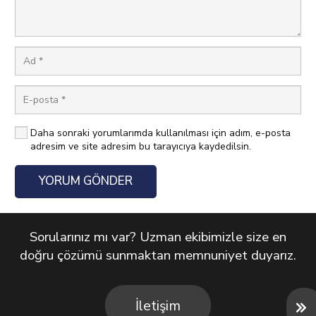
Daha sonraki yorumlarımda kullanılması için adım, e-posta
adresim ve site adresim bu tarayıcıya kaydedilsin.
YORUM GÖNDER
Sorularınız mı var? Uzman ekibimizle size en
doğru çözümü sunmaktan memnuniyet duyarız.
İletişim