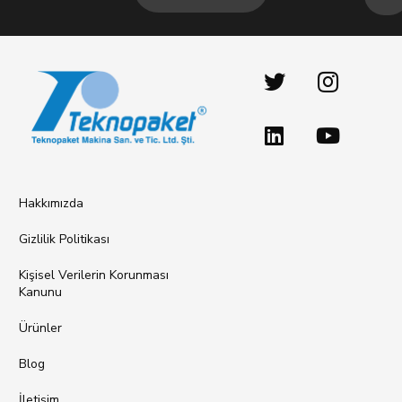
Hakkımızda
Gizlilik Politikası
Kişisel Verilerin Korunması
Kanunu
Ürünler
Blog
İletişim