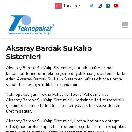
Turkish
▼
Aksaray Bardak Su Kalıp
Sistemleri
Aksaray Bardak Su Kalıp Sistemleri, bardak su üretiminde
kullanılan termoform teknolojisine dayalı kalıp çözümlerini ifade
eder. Aksaray Bardak Su Kalıp Sistemleri, yüksek hızda üretim
yapan tesisler için kritik bir ekipmandır.
Teknopaket, yani Tekno Paket ve Tekno-Paket markası,
Aksaray Bardak Su Kalıp Sistemleri üretiminde ileri mühendislik
çözümleri sunmaktadır. Bu sistemler yüksek hassasiyetle seri
üretim sağlar.
Aksaray Bardak Su Kalıp Sistemleri, üretim hatlarına entegre
edildiğinde üretim kapasitesini önemli ölçüde artırır. Teknopaket