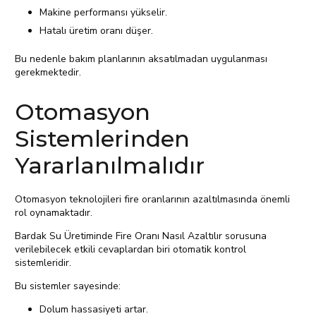
Makine performansı yükselir.
Hatalı üretim oranı düşer.
Bu nedenle bakım planlarının aksatılmadan uygulanması
gerekmektedir.
Otomasyon
Sistemlerinden
Yararlanılmalıdır
Otomasyon teknolojileri fire oranlarının azaltılmasında önemli
rol oynamaktadır.
Bardak Su Üretiminde Fire Oranı Nasıl Azaltılır sorusuna
verilebilecek etkili cevaplardan biri otomatik kontrol
sistemleridir.
Bu sistemler sayesinde:
Dolum hassasiyeti artar.