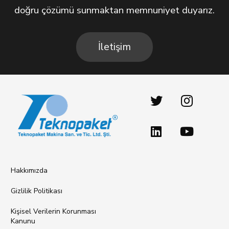
doğru çözümü sunmaktan memnuniyet duyarız.
İletişim
Hakkımızda
Gizlilik Politikası
Kişisel Verilerin Korunması
Kanunu