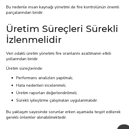
Bu nedenle insan kaynağı yönetimi de fire kontrolünün önemli
parçalarından biridir.
Üretim Süreçleri Sürekli
İzlenmelidir
Veri odaklı üretim yönetimi fire oranlarını azaltmanın etkili
yollarından biridir.
Üretim süreçlerinde:
Performans analizleri yapılmalı,
Hata nedenleri incelenmeli,
Üretim raporları değerlendirilmeli,
Sürekli iyileştirme çalışmaları uygulanmalıdır.
Bu yaklaşım sayesinde sorunlar erken aşamada tespit edilerek
gerekli önlemler alınabilmektedir.