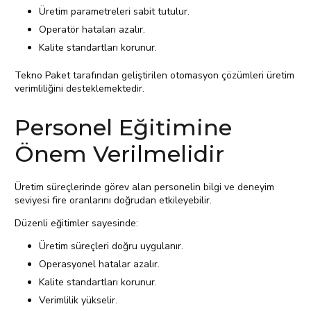
Üretim parametreleri sabit tutulur.
Operatör hataları azalır.
Kalite standartları korunur.
Tekno Paket tarafından geliştirilen otomasyon çözümleri üretim
verimliliğini desteklemektedir.
Personel Eğitimine
Önem Verilmelidir
Üretim süreçlerinde görev alan personelin bilgi ve deneyim
seviyesi fire oranlarını doğrudan etkileyebilir.
Düzenli eğitimler sayesinde:
Üretim süreçleri doğru uygulanır.
Operasyonel hatalar azalır.
Kalite standartları korunur.
Verimlilik yükselir.