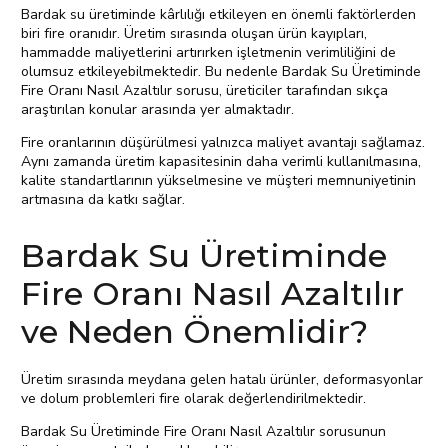
Bardak su üretiminde kârlılığı etkileyen en önemli faktörlerden
biri fire oranıdır. Üretim sırasında oluşan ürün kayıpları,
hammadde maliyetlerini artırırken işletmenin verimliliğini de
olumsuz etkileyebilmektedir. Bu nedenle Bardak Su Üretiminde
Fire Oranı Nasıl Azaltılır sorusu, üreticiler tarafından sıkça
araştırılan konular arasında yer almaktadır.
Fire oranlarının düşürülmesi yalnızca maliyet avantajı sağlamaz.
Aynı zamanda üretim kapasitesinin daha verimli kullanılmasına,
kalite standartlarının yükselmesine ve müşteri memnuniyetinin
artmasına da katkı sağlar.
Bardak Su Üretiminde
Fire Oranı Nasıl Azaltılır
ve Neden Önemlidir?
Üretim sırasında meydana gelen hatalı ürünler, deformasyonlar
ve dolum problemleri fire olarak değerlendirilmektedir.
Bardak Su Üretiminde Fire Oranı Nasıl Azaltılır sorusunun